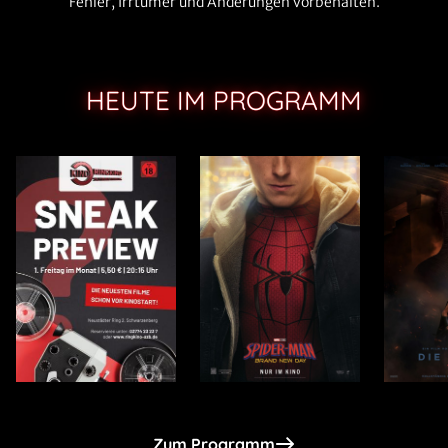
Fehler, Irrtümer und Änderungen vorbehalten.
HEUTE IM PROGRAMM
Zum Programm