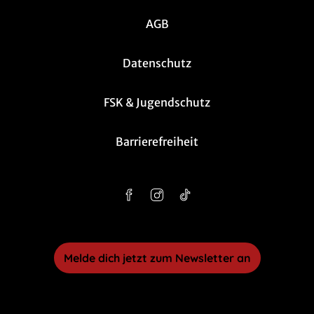
AGB
Datenschutz
FSK & Jugendschutz
Barrierefreiheit
Melde dich jetzt zum Newsletter an