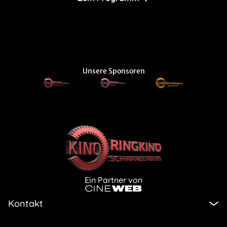
Unsere Sponsoren
Ein Partner von
Kontakt