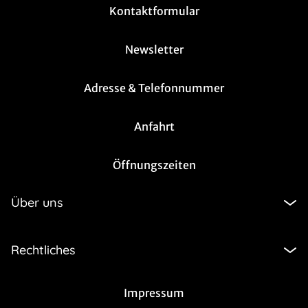
Kontaktformular
Newsletter
Adresse & Telefonnummer
Anfahrt
Öffnungszeiten
Über uns
Rechtliches
Impressum