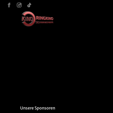
Zum Hauptinhalt springen
Unsere Sponsoren