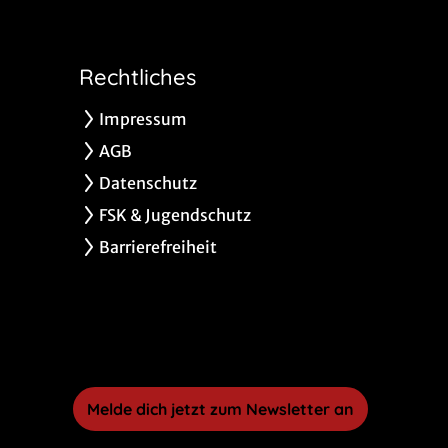
Rechtliches
Impressum
AGB
Datenschutz
FSK & Jugendschutz
Barrierefreiheit
Melde dich jetzt zum Newsletter an