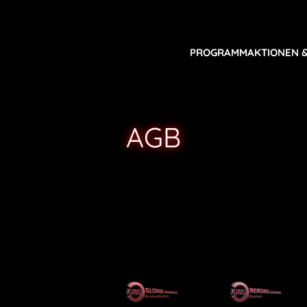
PROGRAMM
AKTIONEN 
AGB