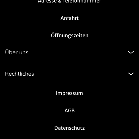
Adresse & Telefonnummer
Anfahrt
Öffnungszeiten
Über uns
Rechtliches
Impressum
AGB
Datenschutz