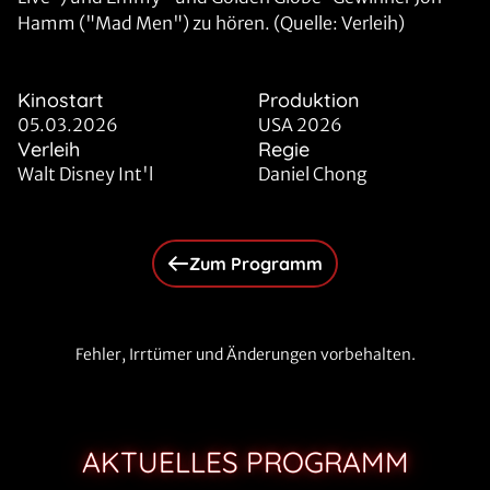
Hamm ("Mad Men") zu hören. (Quelle: Verleih)
Kinostart
Produktion
05.03.2026
USA 2026
Verleih
Regie
Walt Disney Int'l
Daniel Chong
Zum Programm
Fehler, Irrtümer und Änderungen vorbehalten.
AKTUELLES PROGRAMM