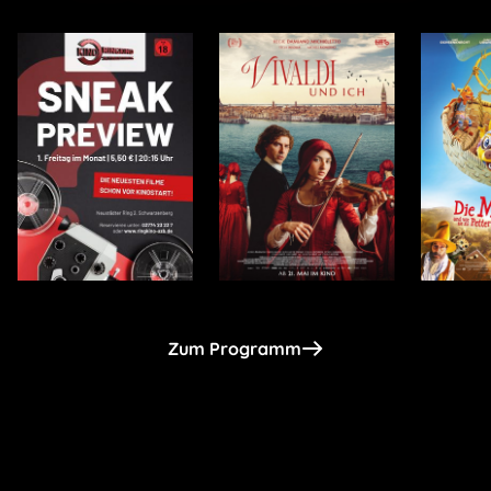
Zum Programm