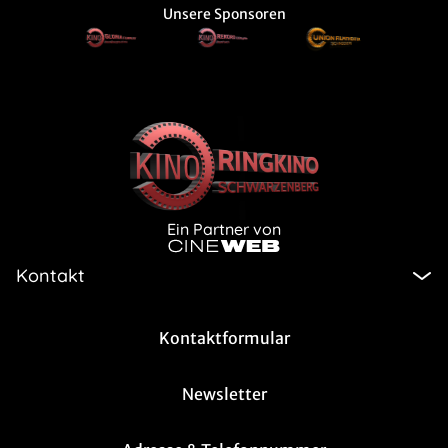
Unsere Sponsoren
Ein Partner von
Kontakt
Kontaktformular
Newsletter