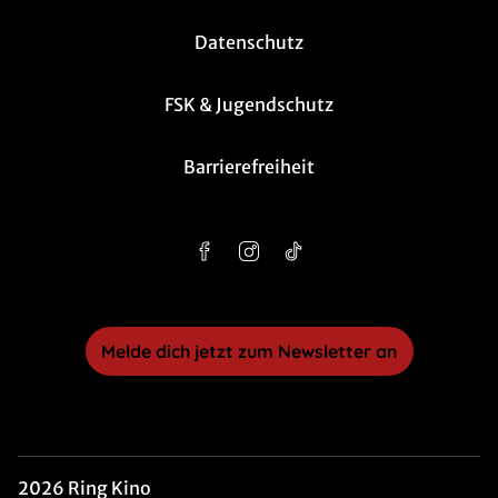
Datenschutz
FSK & Jugendschutz
Barrierefreiheit
Melde dich jetzt zum Newsletter an
2026 Ring Kino