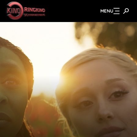
MENU
Zum Hauptinhalt springen