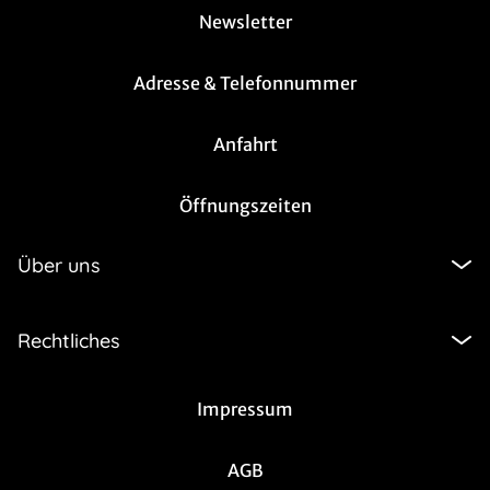
Newsletter
Adresse & Telefonnummer
Anfahrt
Öffnungszeiten
Über uns
Rechtliches
Impressum
AGB