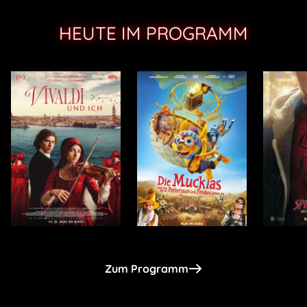
HEUTE IM PROGRAMM
Zum Programm