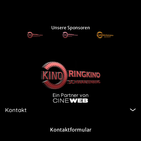
Unsere Sponsoren
Ein Partner von
Kontakt
Kontaktformular