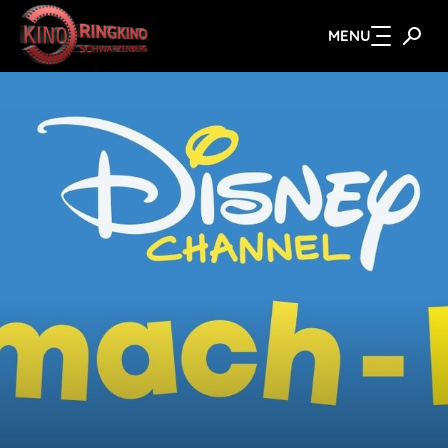
MENU
Zum Hauptinhalt springen