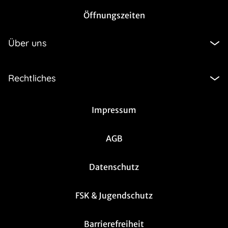
Öffnungszeiten
Über uns
Rechtliches
Impressum
AGB
Datenschutz
FSK & Jugendschutz
Barrierefreiheit