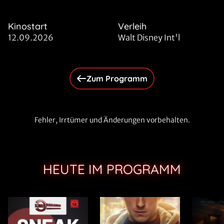
Kinostart
Verleih
12.09.2026
Walt Disney Int'l
Zum Programm
Fehler, Irrtümer und Änderungen vorbehalten.
HEUTE IM PROGRAMM