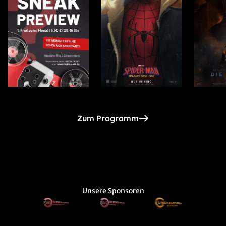
Zum Programm
Unsere Sponsoren