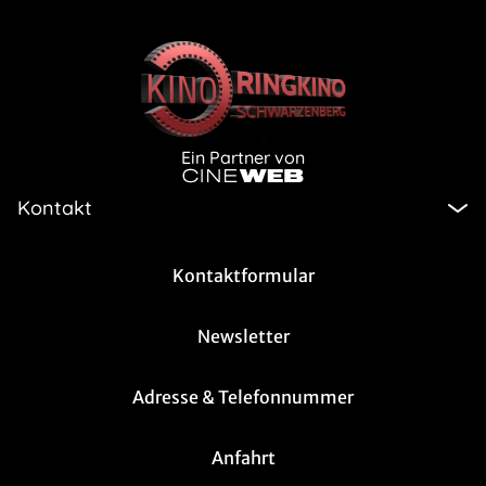
Ein Partner von
Kontakt
Kontaktformular
Newsletter
Adresse & Telefonnummer
Anfahrt