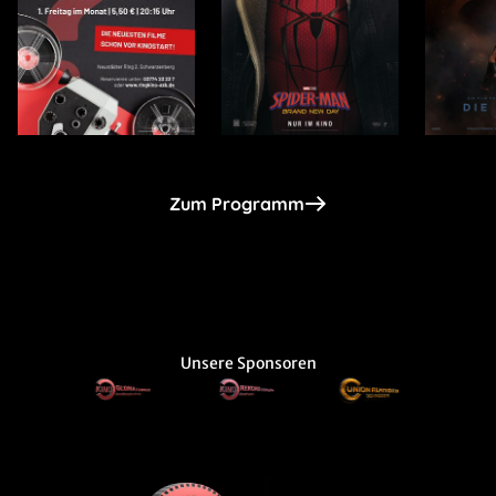
Zum Programm
Unsere Sponsoren