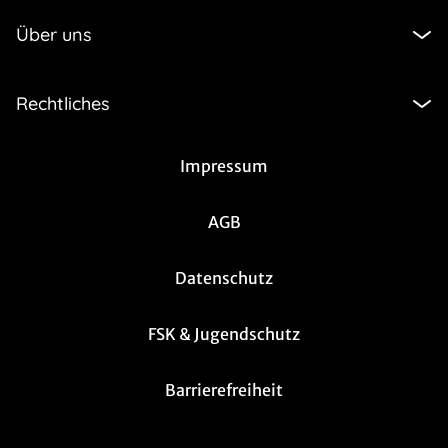
Über uns
Rechtliches
Impressum
AGB
Datenschutz
FSK & Jugendschutz
Barrierefreiheit