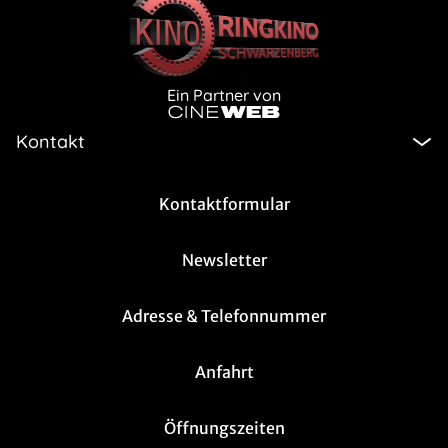
Ein Partner von
Kontakt
Kontaktformular
Newsletter
Adresse & Telefonnummer
Anfahrt
Öffnungszeiten