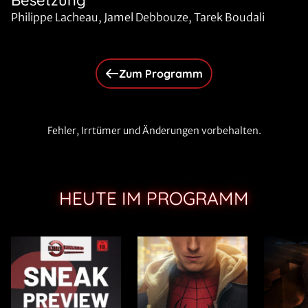
Besetzung
Philippe Lacheau, Jamel Debbouze, Tarek Boudali
Zum Programm
Fehler, Irrtümer und Änderungen vorbehalten.
HEUTE IM PROGRAMM